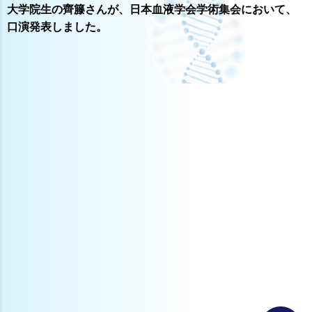
大学院生の齊籐さんが、日本血液学会学術集会において、
口演発表しました。