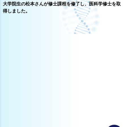
大学院生の松本さんが修士課程を修了し、医科学修士を取
得しました。