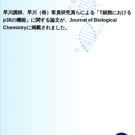
早川講師、早川（裕）客員研究員らによる「T細胞における
p38の機能」に関する論文が、Journal of Biological
Chemistryに掲載されました。