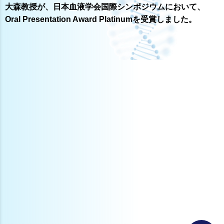
大森教授が、日本血液学会国際シンポジウムにおいて、
Oral Presentation Award Platinumを受賞しました。