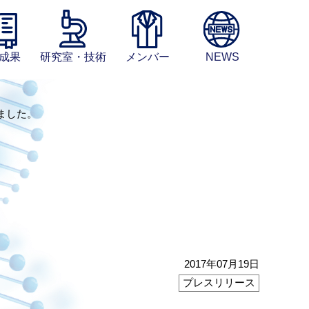
成果
研究室・技術
メンバー
NEWS
ました。
2017年07月19日
プレスリリース