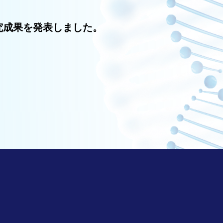
究成果を発表しました。