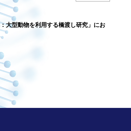
へ：大型動物を利用する橋渡し研究」にお