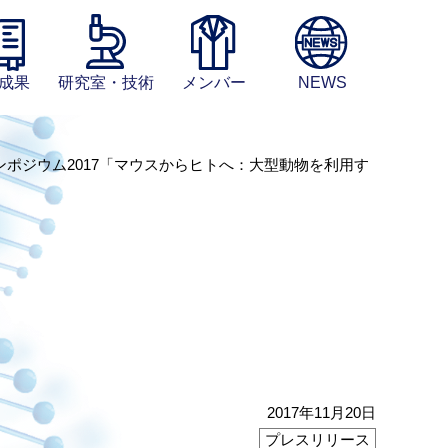
成果
研究室・技術
メンバー
NEWS
ポジウム2017「マウスからヒトへ：大型動物を利用す
2017年11月20日
プレスリリース