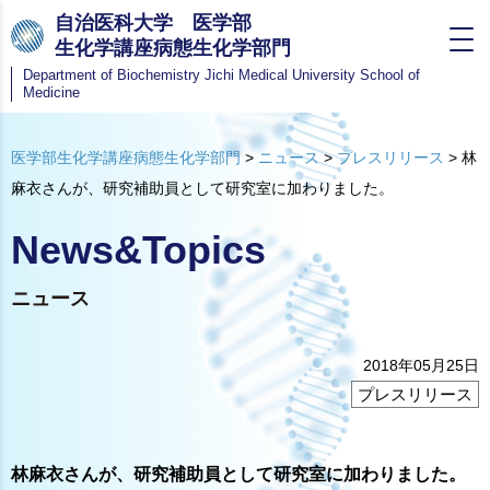
自治医科大学 医学部
生化学講座病態生化学部門
Department of Biochemistry
Jichi Medical University School of
Medicine
医学部生化学講座病態生化学部門
>
ニュース
>
プレスリリース
>
林
麻衣さんが、研究補助員として研究室に加わりました。
News&Topics
ニュース
2018年05月25日
プレスリリース
林麻衣さんが、研究補助員として研究室に加わりました。