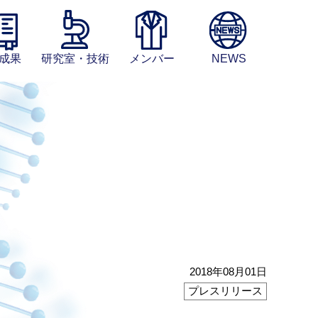
成果
研究室・技術
メンバー
NEWS
2018年08月01日
プレスリリース