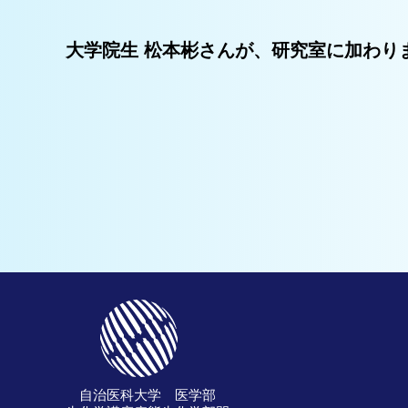
大学院生 松本彬さんが、研究室に加わり
自治医科大学 医学部