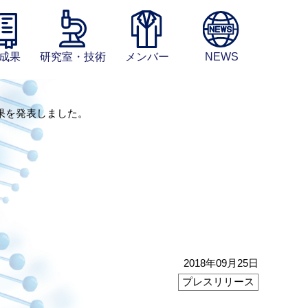
成果
研究室・技術
メンバー
NEWS
果を発表しました。
2018年09月25日
プレスリリース