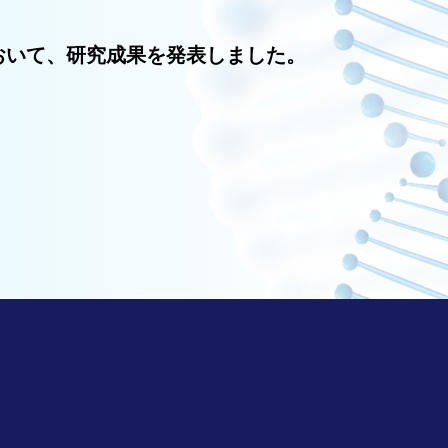
おいて、研究成果を発表しました。