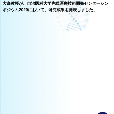
大森教授が、自治医科大学先端医療技術開発センターシン
ポジウム2020において、研究成果を発表しました。