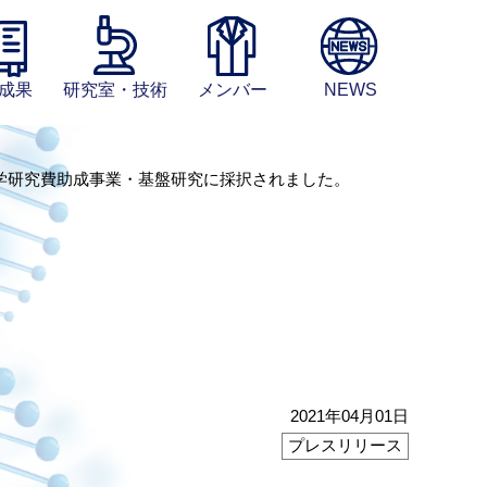
成果
研究室・技術
メンバー
NEWS
学研究費助成事業・基盤研究に採択されました。
2021年04月01日
プレスリリース