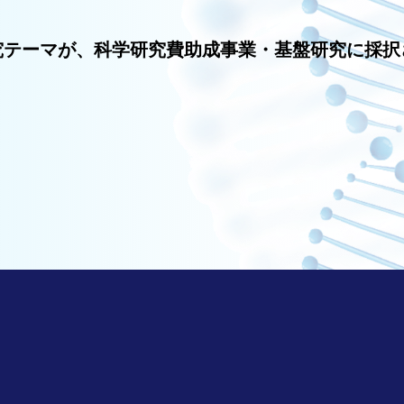
究テーマが、科学研究費助成事業・基盤研究に採択