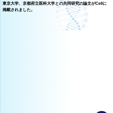
東京大学、京都府立医科大学との共同研究の論文がCellに
掲載されました。