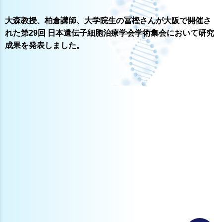
大森教授、柏倉講師、大学院生の冨樫さんが大阪で開催さ
れた第29回 日本遺伝子細胞治療学会学術集会において研究
成果を発表しました。