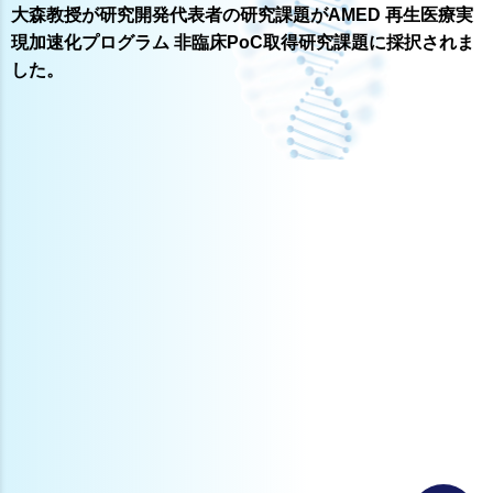
大森教授が研究開発代表者の研究課題がAMED 再生医療実
現加速化プログラム 非臨床PoC取得研究課題に採択されま
した。