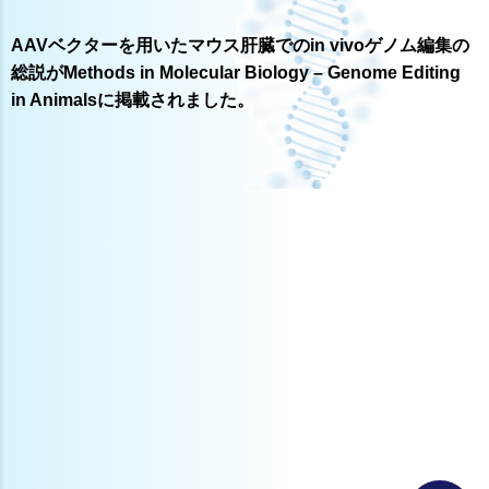
AAVベクターを用いたマウス肝臓でのin vivoゲノム編集の
総説がMethods in Molecular Biology – Genome Editing
in Animalsに掲載されました。