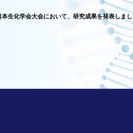
日本生化学会大会において、研究成果を発表しまし