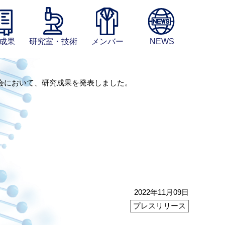
成果
研究室・技術
メンバー
NEWS
会において、研究成果を発表しました。
2022年11月09日
プレスリリース