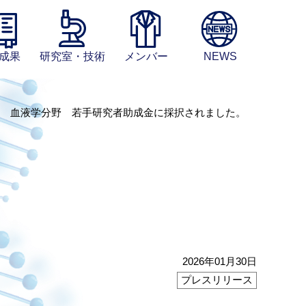
成果
研究室・技術
メンバー
NEWS
財団 血液学分野 若手研究者助成金に採択されました。
2026年01月30日
プレスリリース