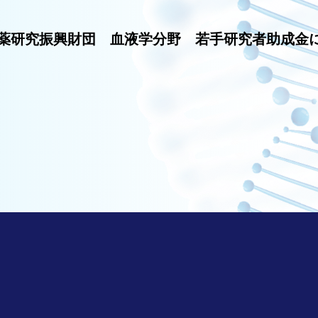
進医薬研究振興財団 血液学分野 若手研究者助成金