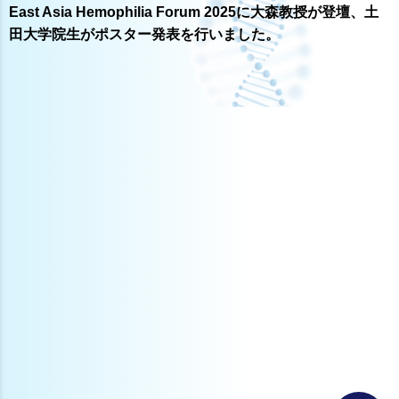
East Asia Hemophilia Forum 2025に大森教授が登壇、土
田大学院生がポスター発表を行いました。