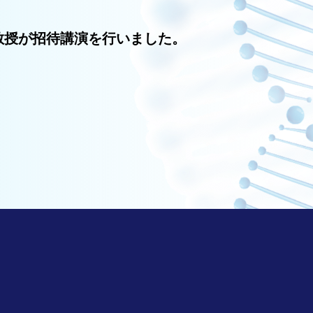
教授が招待講演を行いました。