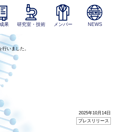
成果
研究室・技術
メンバー
NEWS
を行いました。
2025年10月14日
プレスリリース