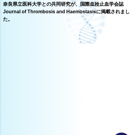
奈良県立医科大学との共同研究が、国際血栓止血学会誌
Journal of Thrombosis and Haemostasisに掲載されまし
た。