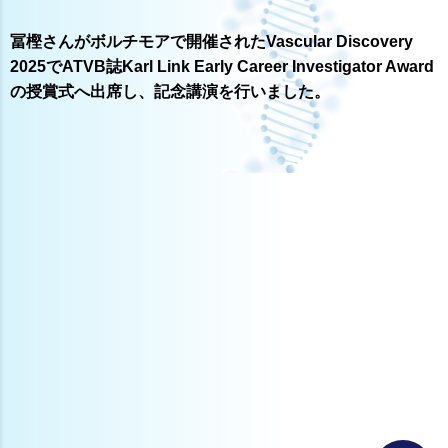
冨樫さんがボルチモアで開催されたVascular Discovery
2025でATVB誌Karl Link Early Career Investigator Award
の授賞式へ出席し、記念講演を行いました。