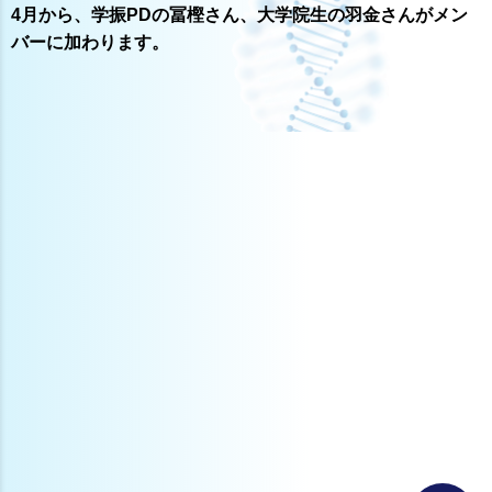
4月から、学振PDの冨樫さん、大学院生の羽金さんがメン
バーに加わります。