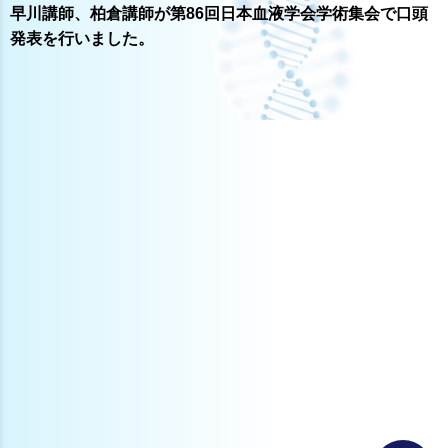
早川講師、柏倉講師が第86回日本血液学会学術集会で口頭
発表を行いました。