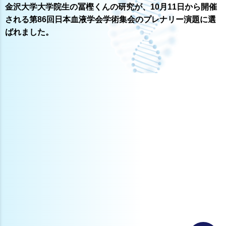
金沢大学大学院生の冨樫くんの研究が、10月11日から開催
される第86回日本血液学会学術集会のプレナリー演題に選
ばれました。