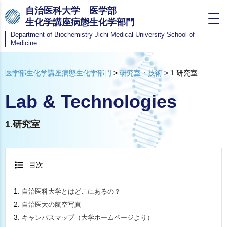
自治医科大学 医学部
生化学講座病態生化学部門
Department of Biochemistry
Jichi Medical University School of
Medicine
医学部生化学講座病態生化学部門
>
研究室・技術
>
1.研究室
Lab & Technologies
1.研究室
目次
自治医科大学とはどこにあるの？
自治医大の航空写真
キャンパスマップ（大学ホームページより）