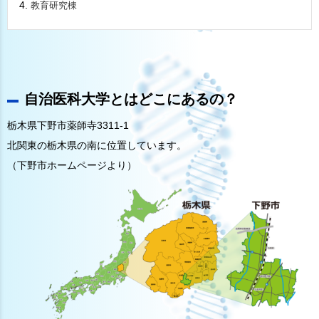
教育研究棟
自治医科大学とはどこにあるの？
栃木県下野市薬師寺3311-1
北関東の栃木県の南に位置しています。
（下野市ホームページより）