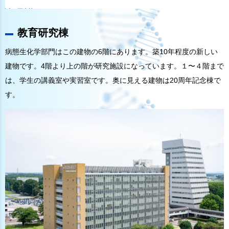
教育研究棟
病態生化学部門はこの建物の6階にあります。築10年程度の新しい
建物です。4階より上の階が研究施設になっています。１〜４階まで
は、学生の講義室や実習室です。奥に見える建物は20周年記念棟で
す。