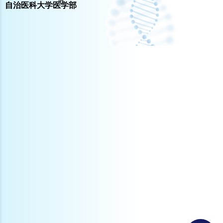
in
自治医科大学医学部