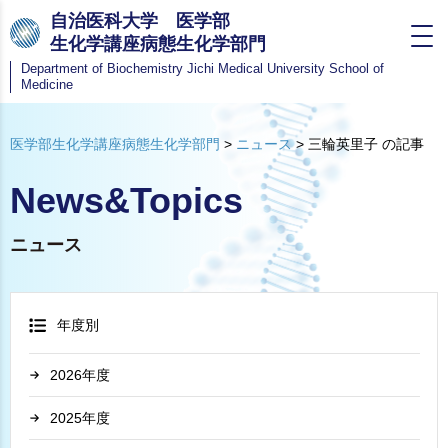
自治医科大学 医学部
生化学講座病態生化学部門
Department of Biochemistry
Jichi Medical University School of
Medicine
医学部生化学講座病態生化学部門
>
ニュース
>
三輪英里子 の記事
News&Topics
ニュース
年度別
2026
2025