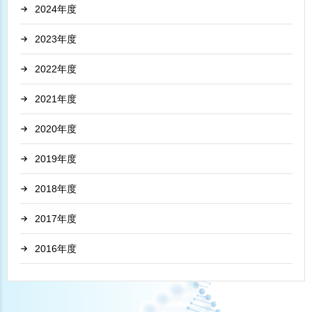
2024
2023
2022
2021
2020
2019
2018
2017
2016