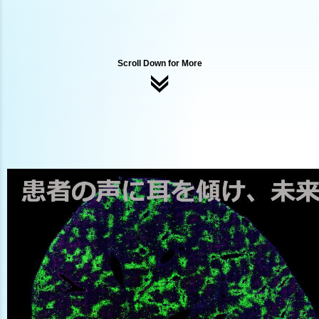
Scroll Down for More