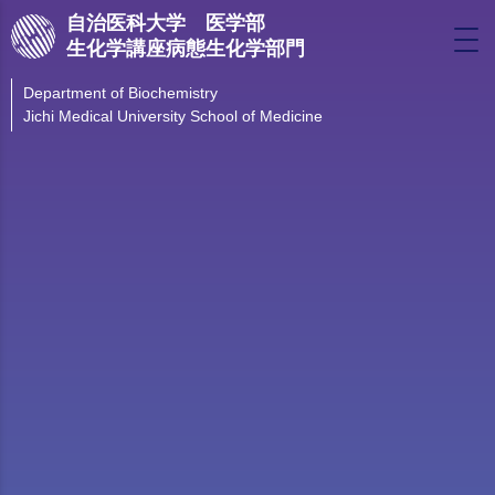
自治医科大学 医学部
生化学講座病態生化学部門
Department of Biochemistry
Jichi Medical University School of Medicine