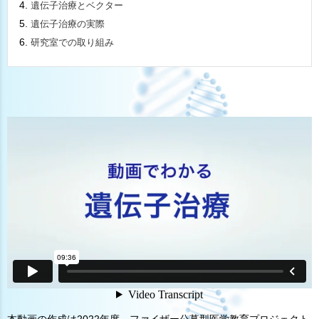
遺伝子治療とベクター
遺伝子治療の実際
研究室での取り組み