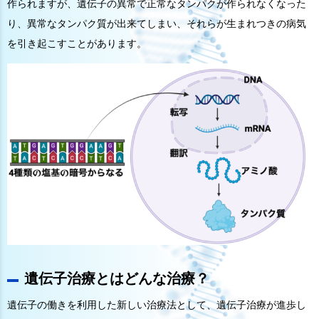
作られますが、遺伝子の異常で正常なタンパクが作られなくなった
り、異常なタンパク質が出来てしまい、それらが生まれつきの病気
を引き起こすことがあります。
遺伝子治療とはどんな治療？
遺伝子の働きを利用した新しい治療法として、遺伝子治療が進歩し