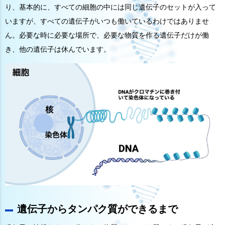
り、基本的に、すべての細胞の中には同じ遺伝子のセットが入って
いますが、すべての遺伝子がいつも働いているわけではありませ
ん。必要な時に必要な場所で、必要な物質を作る遺伝子だけが働
き、他の遺伝子は休んでいます。
遺伝子からタンパク質ができるまで