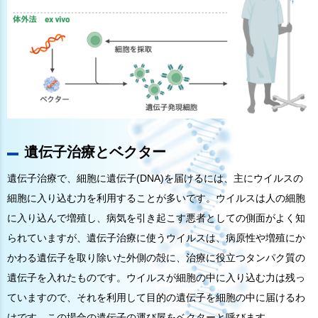
遺伝子治療とベクター
遺伝子治療で、細胞に遺伝子(DNA)を届けるには、主にウイルスの
細胞に入り込む力を利用することが多いです。ウイルスは人の細胞
に入り込んで増殖し、病気を引き起こす悪者としての側面がよく知
られていますが、遺伝子治療に使うウイルスは、病原性や増殖にか
かわる遺伝子を取り除いた外側の殻に、治療に役立つタンパク質の
遺伝子を入れたものです。ウイルスが細胞の中に入り込む力は残っ
ていますので、それを利用して目的の遺伝子を細胞の中に届けるわ
けです。この場合の遺伝子の運び屋をベクターと呼びます。