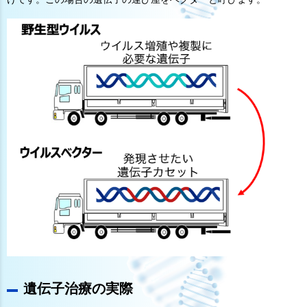
遺伝子治療の実際