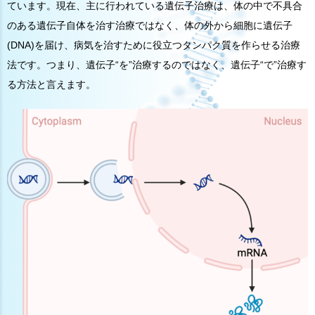
ています。現在、主に行われている遺伝子治療は、体の中で不具合
のある遺伝子自体を治す治療ではなく、体の外から細胞に遺伝子
(DNA)を届け、病気を治すために役立つタンパク質を作らせる治療
法です。つまり、遺伝子“を”治療するのではなく、遺伝子“で”治療す
る方法と言えます。