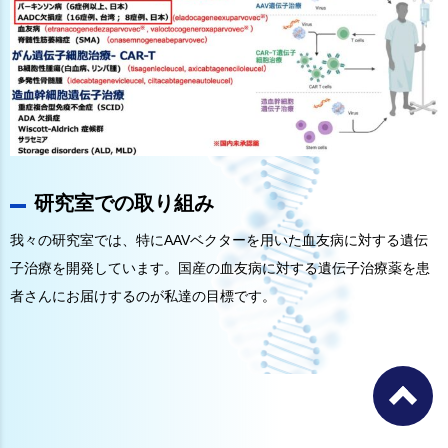
研究室での取り組み
我々の研究室では、特にAAVベクターを用いた血友病に対する遺伝
子治療を開発しています。国産の血友病に対する遺伝子治療薬を患
者さんにお届けするのが私達の目標です。