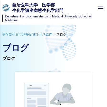
自治医科大学 医学部
生化学講座病態生化学部門
Department of Biochemistry
Jichi Medical University School of
Medicine
医学部生化学講座病態生化学部門
>
ブログ
ブログ
ブログ