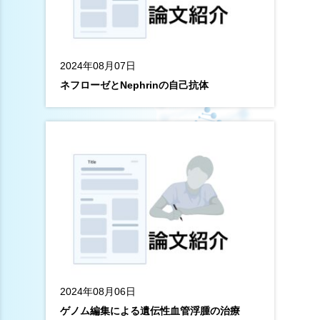
2024年08月07日
ネフローゼとNephrinの自己抗体
2024年08月06日
ゲノム編集による遺伝性血管浮腫の治療