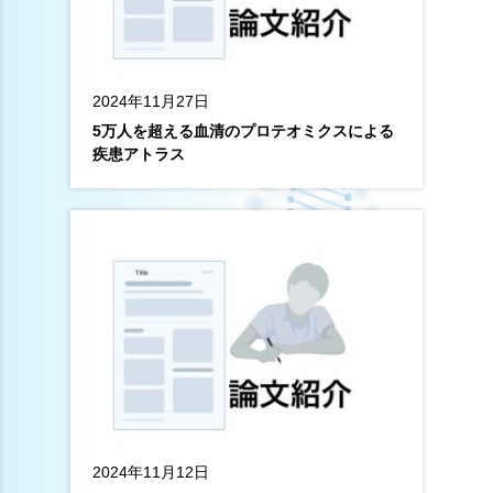
2024年11月27日
5万人を超える血清のプロテオミクスによる
疾患アトラス
2024年11月12日