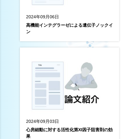
2024年09月06日
高機能インテグラーゼによる遺伝子ノックイ
ン
2024年09月03日
心房細動に対する活性化第XI因子阻害剤の効
果