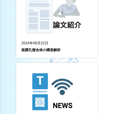
2024年08月22日
核膜孔複合体の構造解析