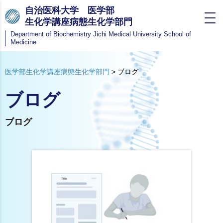
自治医科大学 医学部
生化学講座病態生化学部門
Department of Biochemistry
Jichi Medical University School of
Medicine
医学部生化学講座病態生化学部門
>
ブログ
ブログ
ブログ